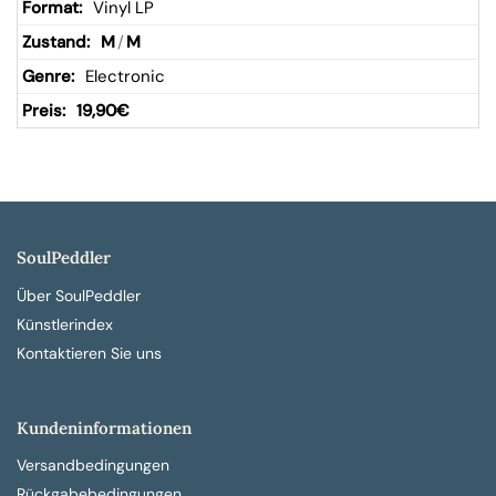
Vinyl LP
M
/
M
Electronic
19,90
€
SoulPeddler
Über SoulPeddler
Künstlerindex
Kontaktieren Sie uns
Kundeninformationen
Versandbedingungen
Rückgabebedingungen