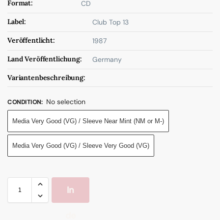
Format:
CD
Label:
Club Top 13
Veröffentlicht:
1987
Land Veröffentlichung:
Germany
Variantenbeschreibung:
No selection
CONDITION
:
Media Very Good (VG) / Sleeve Near Mint (NM or M-)
Media Very Good (VG) / Sleeve Very Good (VG)
In
de