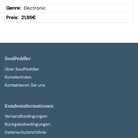
Electronic
21,85
€
SoulPeddler
Über SoulPeddler
Künstlerindex
Kontaktieren Sie uns
Kundeninformationen
Versandbedingungen
Rückgabebedingungen
Datenschutzrichtlinie