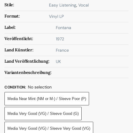
Stile:
Easy Listening
,
Vocal
Format:
Vinyl LP
Label:
Fontana
Veröffentlicht:
1972
Land Künstler:
France
Land Veröffentlichung:
UK
Variantenbeschreibung:
No selection
CONDITION
:
Media Near Mint (NM or M-) / Sleeve Poor (P)
Media Very Good (VG) / Sleeve Good (G)
Media Very Good (VG) / Sleeve Very Good (VG)