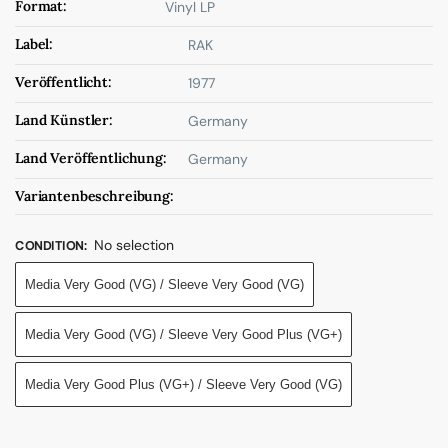
Format:
Vinyl LP
Label:
RAK
Veröffentlicht:
1977
Land Künstler:
Germany
Land Veröffentlichung:
Germany
Variantenbeschreibung:
No selection
CONDITION
:
Media Very Good (VG) / Sleeve Very Good (VG)
Media Very Good (VG) / Sleeve Very Good Plus (VG+)
Media Very Good Plus (VG+) / Sleeve Very Good (VG)