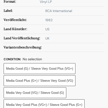
Format:
Vinyl LP
Label:
RCA International
Veröffentlicht:
1982
Land Künstler:
US
Land Veröffentlichung:
UK
Variantenbeschreibung:
No selection
CONDITION
:
Media Good (G) / Sleeve Very Good Plus (VG+)
Media Good Plus (G+) / Sleeve Very Good (VG)
Media Very Good (VG) / Sleeve Good (G)
Media Very Good Plus (VG+) / Sleeve Good Plus (G+)