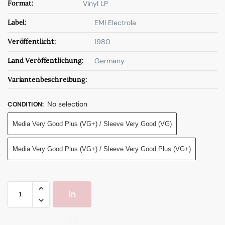
Format:
Vinyl LP
Label:
EMI Electrola
Veröffentlicht:
1980
Land Veröffentlichung:
Germany
Variantenbeschreibung:
No selection
CONDITION
:
Media Very Good Plus (VG+) / Sleeve Very Good (VG)
Media Very Good Plus (VG+) / Sleeve Very Good Plus (VG+)
In
de