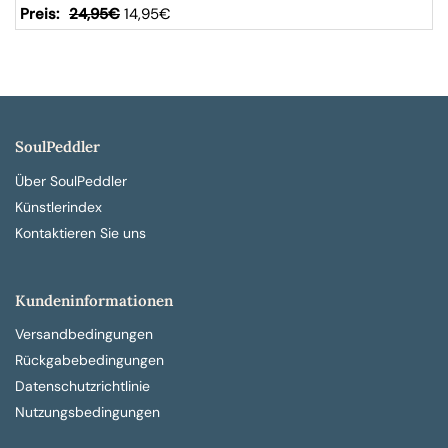
24,95
€
14,95
€
SoulPeddler
Über SoulPeddler
Künstlerindex
Kontaktieren Sie uns
Kundeninformationen
Versandbedingungen
Rückgabebedingungen
Datenschutzrichtlinie
Nutzungsbedingungen